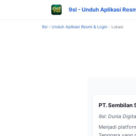
9sl - Unduh Aplikasi Resm
9sl - Unduh Aplikasi Resmi & Login
›
Lokasi
PT. Sembilan 
9sl: Dunia Digi
Menjadi platform
Tenggara yang 