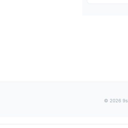
© 2026 9sl