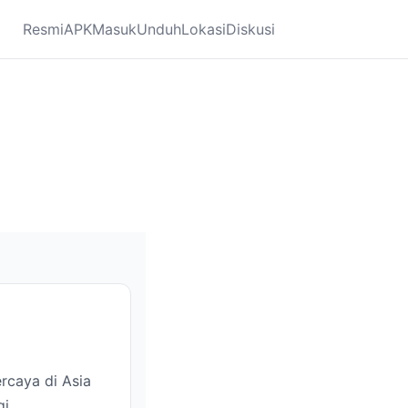
Resmi
APK
Masuk
Unduh
Lokasi
Diskusi
ercaya di Asia
i.