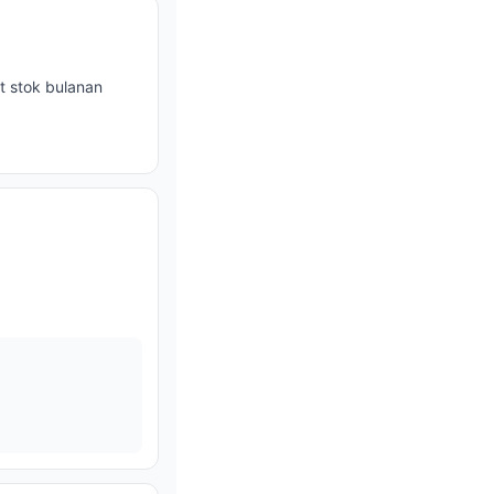
t stok bulanan