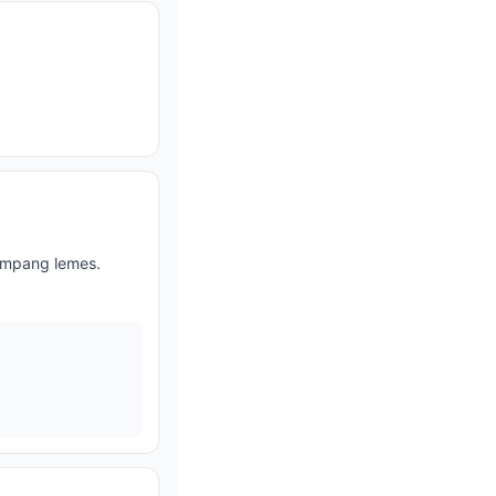
gampang lemes.